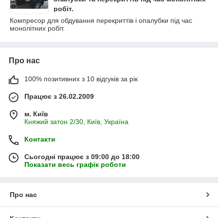
робіт.
Компресор для обдування перекриттів і опалубки під час
монолітних робіт.
Про нас
100% позитивних з 10 відгуків за рік
Працює з 26.02.2009
м. Київ
Княжий затон 2/30, Київ, Україна
Контакти
Сьогодні працює з 09:00 до 18:00
Показати весь графік роботи
Про нас