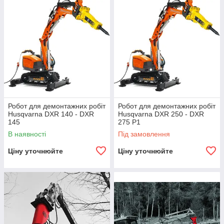
обслуговування і надійністю.
Робот для демонтажних робіт
Робот для демонтажних робіт
Husqvarna DXR 140 - DXR
Husqvarna DXR 250 - DXR
145
275 Р1
В наявності
Під замовлення
Ціну уточнюйте
Ціну уточнюйте