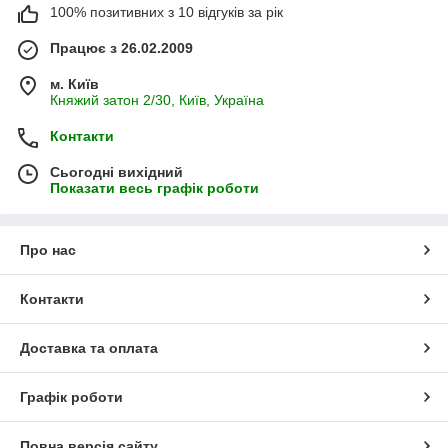
100% позитивних з 10 відгуків за рік
Працює з 26.02.2009
м. Київ
Княжий затон 2/30, Київ, Україна
Контакти
Сьогодні вихідний
Показати весь графік роботи
Про нас
Контакти
Доставка та оплата
Графік роботи
Повна версія сайту