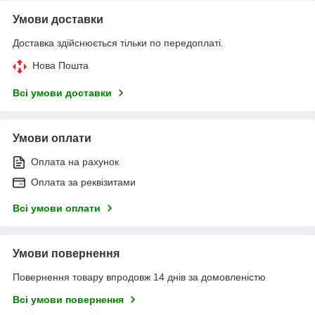
Умови доставки
Доставка здійснюється тільки по передоплаті.
Нова Пошта
Всі умови доставки
Умови оплати
Оплата на рахунок
Оплата за реквізитами
Всі умови оплати
Умови повернення
Повернення товару впродовж 14 днів за домовленістю
Всі умови повернення