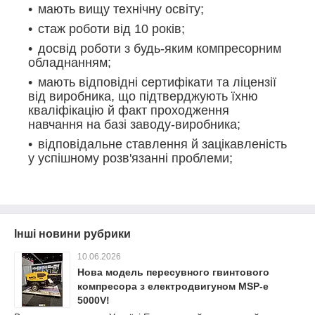
мають вищу технічну освіту;
стаж роботи від 10 років;
досвід роботи з будь-яким компресорним
обладнанням;
мають відповідні сертифікати та ліцензії
від виробника, що підтверджують їхню
кваліфікацію й факт проходження
навчання на базі заводу-виробника;
відповідальне ставлення й зацікавленість
у успішному розв'язанні проблеми;
Інші новини рубрики
10.06.2026
Нова модель пересувного гвинтового
компресора з електродвигуном MSP-e
5000V!