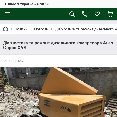
Юнісол Україна - UNISOL
Новини
Новости
Діагностика та ремонт дизельного 
Діагностика та ремонт дизельного компресора Atlas
Copco XAS.
26.05.2026