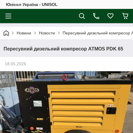
Юнісол Україна - UNISOL
Новини
Новости
Пересувний дизельний компресор
Пересувний дизельний компресор ATMOS PDK 65
18.05.2026