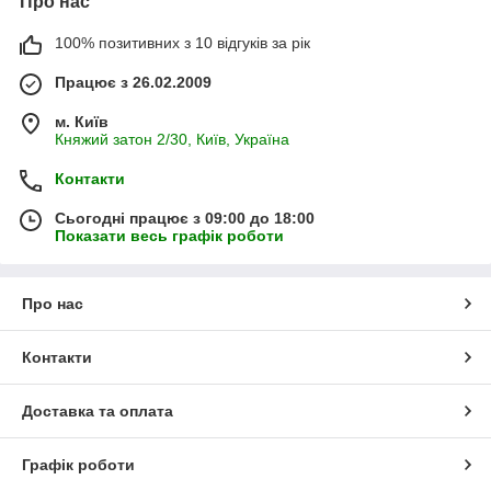
Про нас
100% позитивних з 10 відгуків за рік
Працює з 26.02.2009
м. Київ
Княжий затон 2/30, Київ, Україна
Контакти
Сьогодні працює з 09:00 до 18:00
Показати весь графік роботи
Про нас
Контакти
Доставка та оплата
Графік роботи