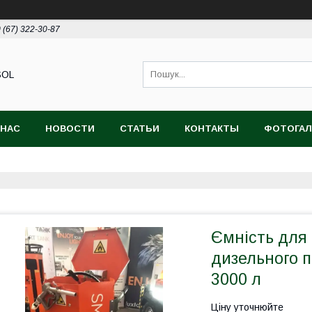
 (67) 322-30-87
SOL
 НАС
НОВОСТИ
СТАТЬИ
КОНТАКТЫ
ФОТОГАЛ
Ємність для 
дизельного п
3000 л
Ціну уточнюйте