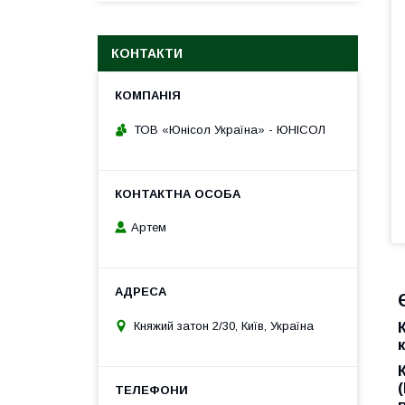
КОНТАКТИ
ТОВ «Юнісол Україна» - ЮНІСОЛ
Артем
Княжий затон 2/30, Київ, Україна