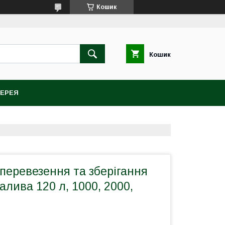
Кошик
Кошик
ЕРЕЯ
перевезення та зберігання
алива 120 л, 1000, 2000,