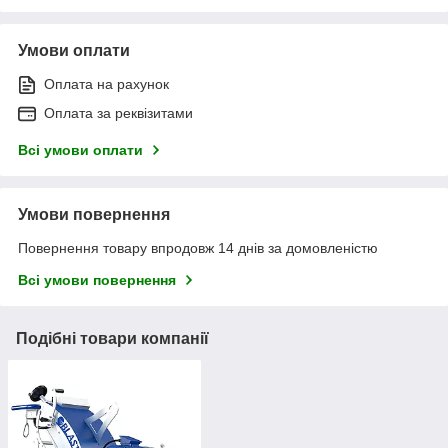
Умови оплати
Оплата на рахунок
Оплата за реквізитами
Всі умови оплати
Умови повернення
Повернення товару впродовж 14 днів за домовленістю
Всі умови повернення
Подібні товари компанії