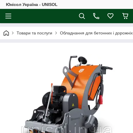
Юнісол Україна - UNISOL
Товари та послуги
Обладнання для бетонних і дорожніх