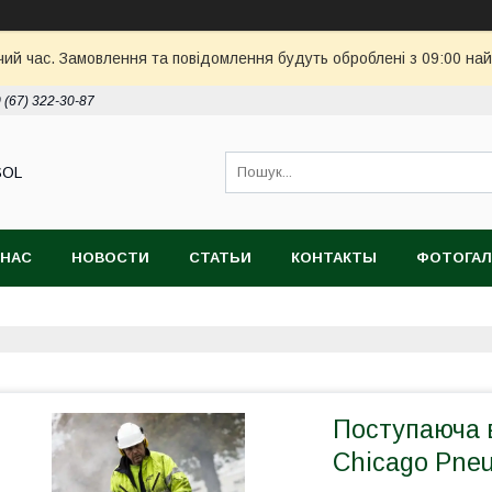
чий час. Замовлення та повідомлення будуть оброблені з 09:00 най
 (67) 322-30-87
SOL
 НАС
НОВОСТИ
СТАТЬИ
КОНТАКТЫ
ФОТОГАЛ
Поступаюча 
Chicago Pne