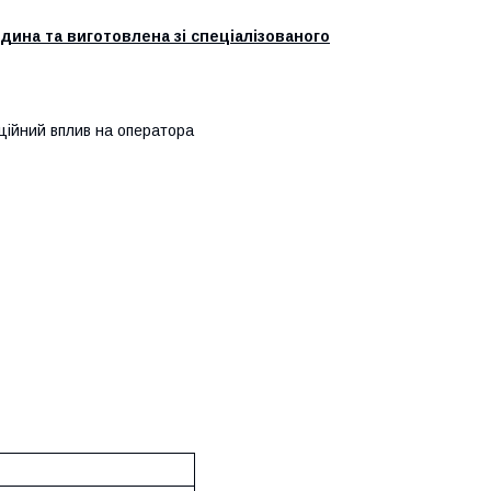
дина та виготовлена зі спеціалізованого
аційний вплив на оператора