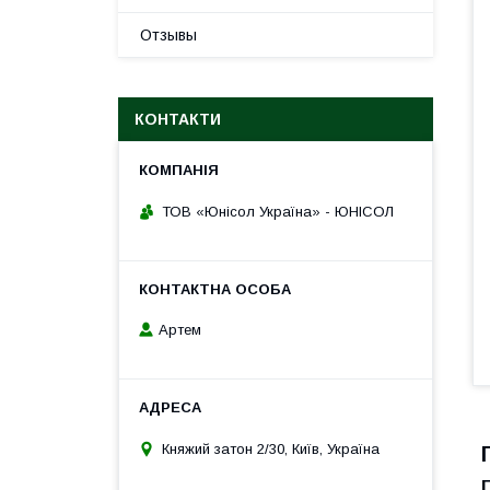
Отзывы
КОНТАКТИ
ТОВ «Юнісол Україна» - ЮНІСОЛ
Артем
Княжий затон 2/30, Київ, Україна