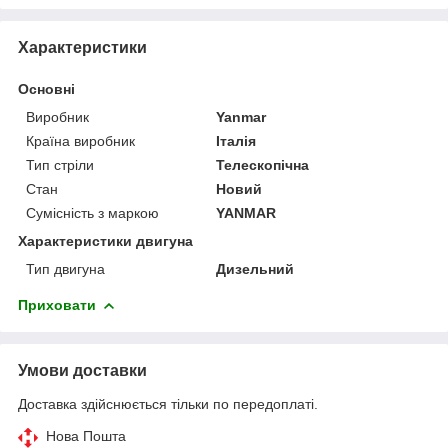
Характеристики
Основні
Виробник
Yanmar
Країна виробник
Італія
Тип стріли
Телескопічна
Стан
Новий
Сумісність з маркою
YANMAR
Характеристики двигуна
Тип двигуна
Дизельний
Приховати
Умови доставки
Доставка здійснюється тільки по передоплаті.
Нова Пошта