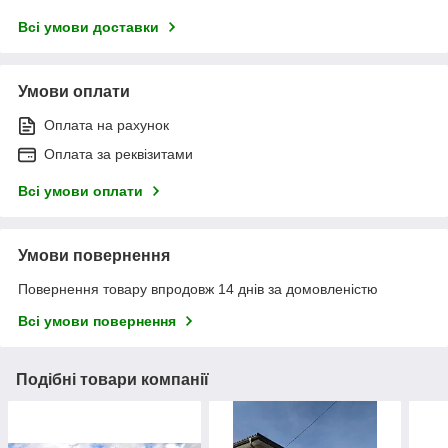
Всі умови доставки
Умови оплати
Оплата на рахунок
Оплата за реквізитами
Всі умови оплати
Умови повернення
Повернення товару впродовж 14 днів за домовленістю
Всі умови повернення
Подібні товари компанії