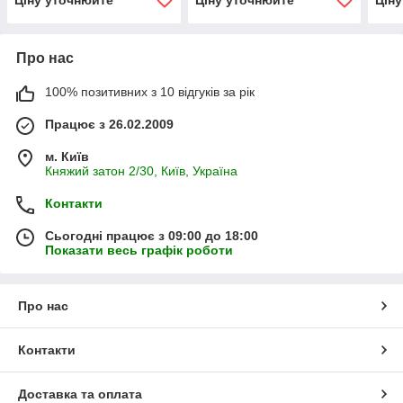
Ціну уточнюйте
Ціну уточнюйте
Цін
Про нас
100% позитивних з 10 відгуків за рік
Працює з 26.02.2009
м. Київ
Княжий затон 2/30, Київ, Україна
Контакти
Сьогодні працює з 09:00 до 18:00
Показати весь графік роботи
Про нас
Контакти
Доставка та оплата