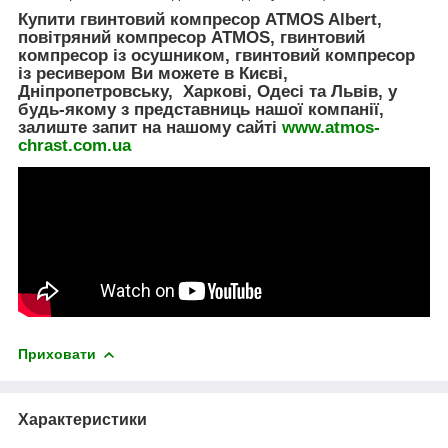
Купити гвинтовий компресор ATMOS Albert,
повітряний компресор ATMOS, гвинтовий
компресор із осушником, гвинтовий компресор
із ресивером Ви можете в Києві,
Дніпропетровську, Харкові, Одесі та Львів, у
будь-якому з представниць нашої компанії,
залиште запит на нашому сайті
www.atmos-
chrast.com.ua
Приховати
Характеристики