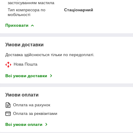
застосуванням мастила
Тип компресора по
Стаціонарний
мобільності
Приховати
Умови доставки
Доставка здійснюється тільки по передоплаті.
Нова Пошта
Всі умови доставки
Умови оплати
Оплата на рахунок
Оплата за реквізитами
Всі умови оплати