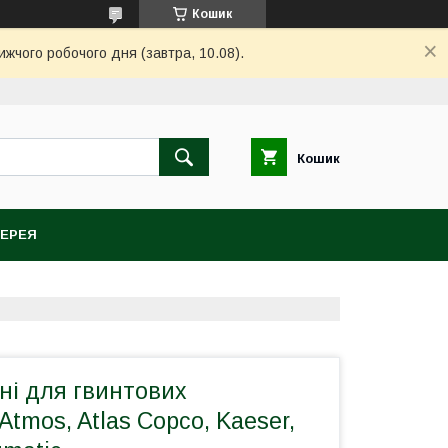
Кошик
ижчого робочого дня (завтра, 10.08).
Кошик
ЕРЕЯ
ні для гвинтових
Atmos, Atlas Copco, Kaeser,