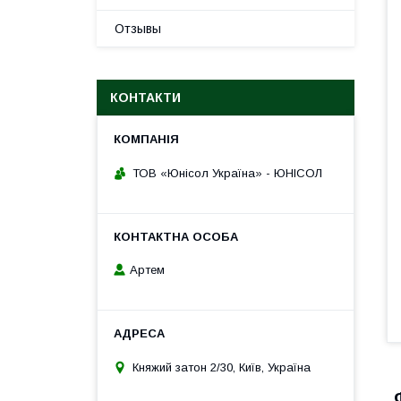
Отзывы
КОНТАКТИ
ТОВ «Юнісол Україна» - ЮНІСОЛ
Артем
Княжий затон 2/30, Київ, Україна