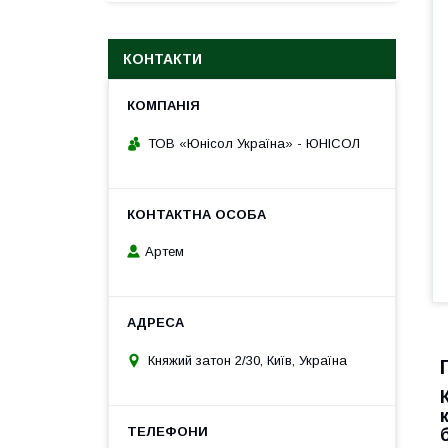
КОНТАКТИ
ТОВ «Юнісол Україна» - ЮНІСОЛ
Артем
Княжий затон 2/30, Київ, Україна