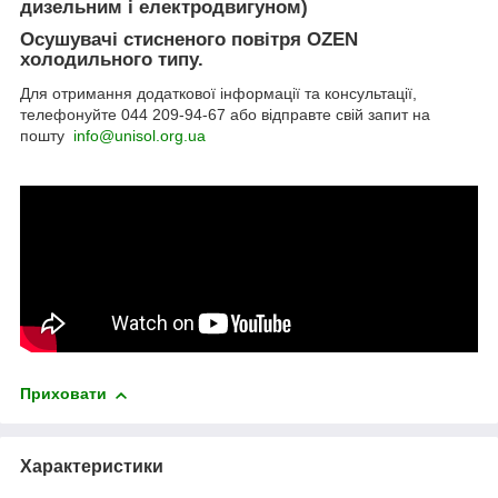
дизельним і електродвигуном)
Осушувачі стисненого повітря OZEN
холодильного типу.
Для отримання додаткової інформації та консультації,
телефонуйте
044
209-94-67
або
відправте свій запит на
пошту
info@unisol.org.ua
Приховати
Характеристики