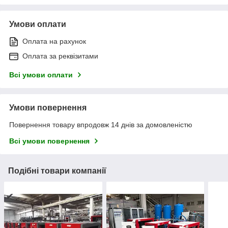
Умови оплати
Оплата на рахунок
Оплата за реквізитами
Всі умови оплати
Умови повернення
Повернення товару впродовж 14 днів за домовленістю
Всі умови повернення
Подібні товари компанії