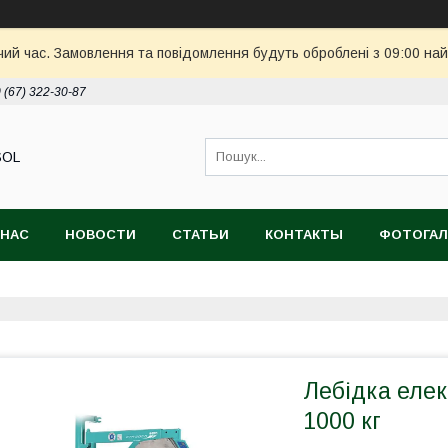
чий час. Замовлення та повідомлення будуть оброблені з 09:00 най
 (67) 322-30-87
SOL
 НАС
НОВОСТИ
СТАТЬИ
КОНТАКТЫ
ФОТОГАЛ
Лебідка елек
1000 кг