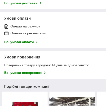
Всі умови доставки
Умови оплати
Оплата на рахунок
Оплата за реквізитами
Всі умови оплати
Умови повернення
Повернення товару впродовж 14 днів за домовленістю
Всі умови повернення
Подібні товари компанії