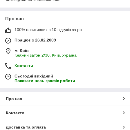
Про нас
100% позитивних з 10 відгуків за рік
Працює з 26.02.2009
м. Київ
Княжий затон 2/30, Київ, Україна
Контакти
Сьогодні вихідний
Показати весь графік роботи
Про нас
Контакти
Доставка та оплата