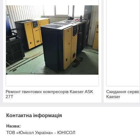
Ремонт гвинтових компресорів Kaeser ASK
Скидання сервіс
27T
Kaeser
Контактна інформація
Назва:
ТОВ «Юнісол Україна» - ЮНІСОЛ