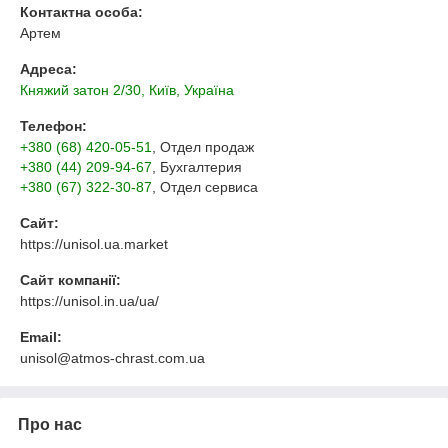
Контактна особа:
Артем
Адреса:
Княжий затон 2/30, Київ, Україна
Телефон:
+380 (68) 420-05-51
, Отдел продаж
+380 (44) 209-94-67
, Бухгалтерия
+380 (67) 322-30-87
, Отдел сервиса
Сайт:
https://unisol.ua.market
Сайт компанії:
https://unisol.in.ua/ua/
Email:
unisol@atmos-chrast.com.ua
Про нас