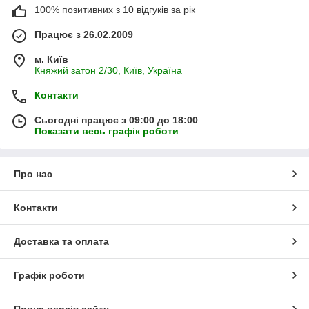
100% позитивних з 10 відгуків за рік
Працює з 26.02.2009
м. Київ
Княжий затон 2/30, Київ, Україна
Контакти
Сьогодні працює з 09:00 до 18:00
Показати весь графік роботи
Про нас
Контакти
Доставка та оплата
Графік роботи
Повна версія сайту